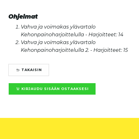
Ohjelmat
Vahva ja voimakas ylävartalo
Kehonpainoharjoittelulla - Harjoitteet: 14
Vahva ja voimakas ylävartalo
Kehonpainoharjoittelulla 2. - Harjoitteet: 15
TAKAISIN
KIRJAUDU SISÄÄN OSTAAKSESI