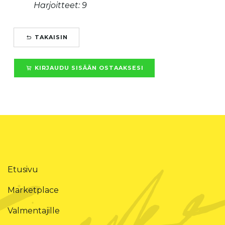
Harjoitteet: 9
TAKAISIN
KIRJAUDU SISÄÄN OSTAAKSESI
Etusivu
Marketplace
Valmentajille