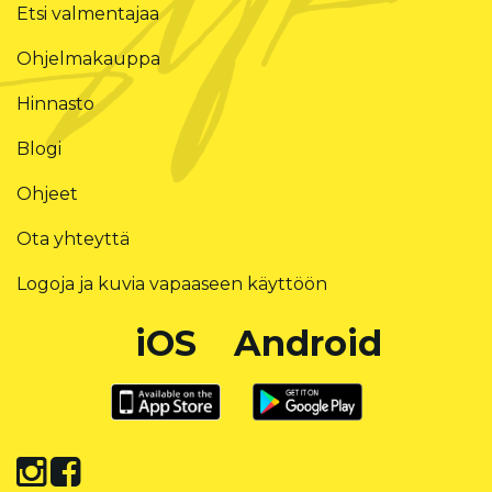
Etsi valmentajaa
Ohjelmakauppa
Hinnasto
Blogi
Ohjeet
Ota yhteyttä
Logoja ja kuvia vapaaseen käyttöön
iOS
Android