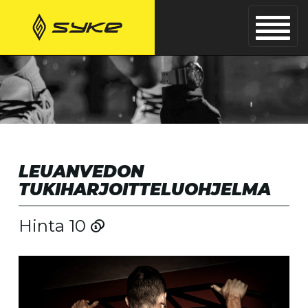
LEUANVEDON
TUKIHARJOITTELUOHJELMA
Hinta 10