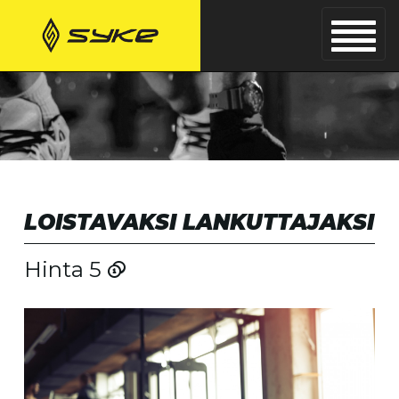
LOISTAVAKSI LANKUTTAJAKSI
Hinta 5