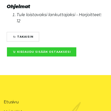
Ohjelmat
Tule loistavaksi lankuttajaksi - Harjoitteet:
12
TAKAISIN
KIRJAUDU SISÄÄN OSTAAKSESI
Etusivu