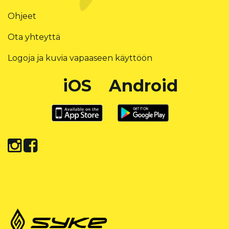
Ohjeet
Ota yhteyttä
Logoja ja kuvia vapaaseen käyttöön
iOS
Android