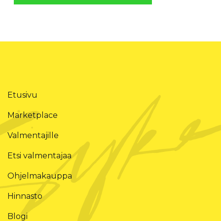
Etusivu
Marketplace
Valmentajille
Etsi valmentajaa
Ohjelmakauppa
Hinnasto
Blogi