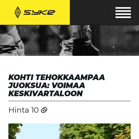
KOHTI TEHOKKAAMPAA
JUOKSUA: VOIMAA
KESKIVARTALOON
Hinta 10