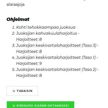
alaraajoja.
Ohjelmat
Kohti tehokkaampaa juoksua
Juoksijan kahvakuulaharjoitus -
Harjoitteet: 8
Juoksijan keskivartaloharjoitteet (Taso 3) -
Harjoitteet: 8
Juoksijan keskivartaloharjoitteet (Taso 1) -
Harjoitteet: 9
Juoksijan keskivartaloharjoitteet (Taso 2) -
Harjoitteet: 8
TAKAISIN
KIRJAUDU SISÄÄN OSTAAKSESI