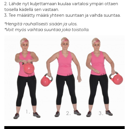
2. Lähde nyt kuljettamaan kuulaa vartalosi ympäri ottaen
toisella kädellä sen vastaan.
3. Tee määrätty määrä yhteen suuntaan ja vaihda suuntaa.
*Hengitä rauhallisesti sisään ja ulos.
*Voit myös vaihtaa suuntaa joka toistolla.