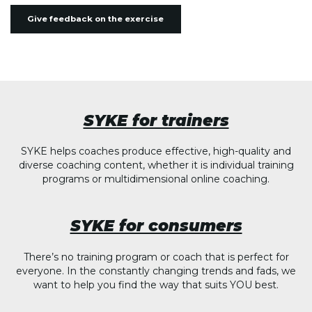
Give feedback on the exercise
SYKE for trainers
SYKE helps coaches produce effective, high-quality and
diverse coaching content, whether it is individual training
programs or multidimensional online coaching.
SYKE for consumers
There’s no training program or coach that is perfect for
everyone. In the constantly changing trends and fads, we
want to help you find the way that suits YOU best.