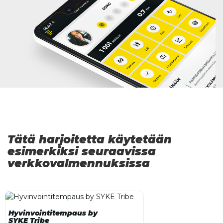
Tätä harjoitetta käytetään
esimerkiksi seuraavissa
verkkovalmennuksissa
Hyvinvointitempaus by
SYKE Tribe