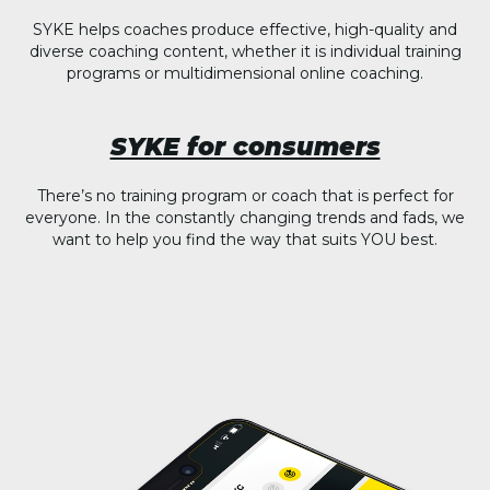
SYKE helps coaches produce effective, high-quality and
diverse coaching content, whether it is individual training
programs or multidimensional online coaching.
SYKE for consumers
There’s no training program or coach that is perfect for
everyone. In the constantly changing trends and fads, we
want to help you find the way that suits YOU best.