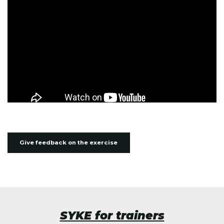
Give feedback on the exercise
SYKE for trainers