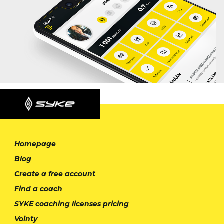
Homepage
Blog
Create a free account
Find a coach
SYKE coaching licenses pricing
Vointy