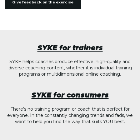
Give feedback on the exercise
SYKE for trainers
SYKE helps coaches produce effective, high-quality and
diverse coaching content, whether it is individual training
programs or multidimensional online coaching.
SYKE for consumers
There’s no training program or coach that is perfect for
everyone. In the constantly changing trends and fads, we
want to help you find the way that suits YOU best.