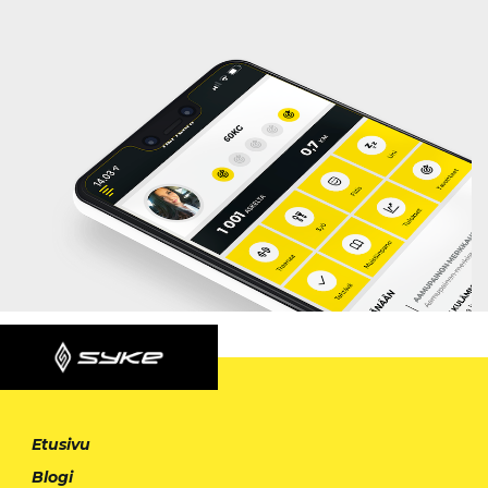
Etusivu
Blogi