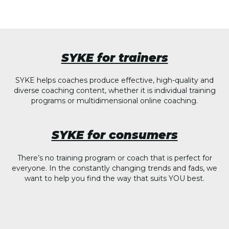
SYKE for trainers
SYKE helps coaches produce effective, high-quality and
diverse coaching content, whether it is individual training
programs or multidimensional online coaching.
SYKE for consumers
There’s no training program or coach that is perfect for
everyone. In the constantly changing trends and fads, we
want to help you find the way that suits YOU best.