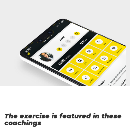
The exercise is featured in these
coachings