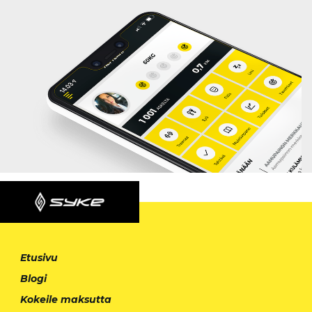
Etusivu
Blogi
Kokeile maksutta