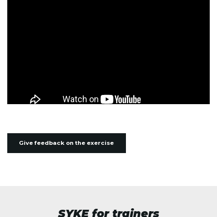
Give feedback on the exercise
SYKE for trainers