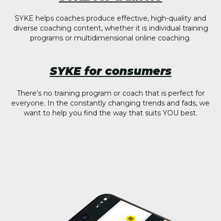
SYKE helps coaches produce effective, high-quality and
diverse coaching content, whether it is individual training
programs or multidimensional online coaching.
SYKE for consumers
There’s no training program or coach that is perfect for
everyone. In the constantly changing trends and fads, we
want to help you find the way that suits YOU best.