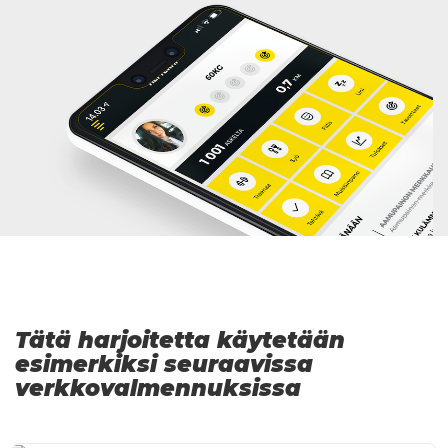
Tätä harjoitetta käytetään
esimerkiksi seuraavissa
verkkovalmennuksissa