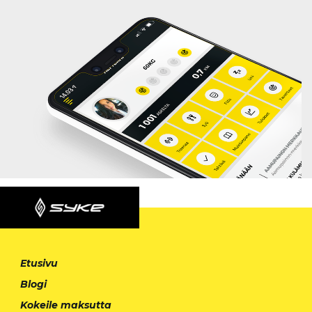
Etusivu
Blogi
Kokeile maksutta