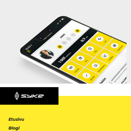
Etusivu
Blogi