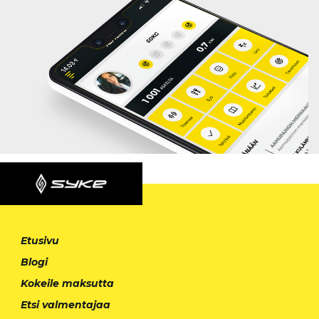
Etusivu
Blogi
Kokeile maksutta
Etsi valmentajaa