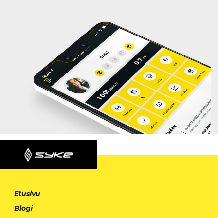
Etusivu
Blogi