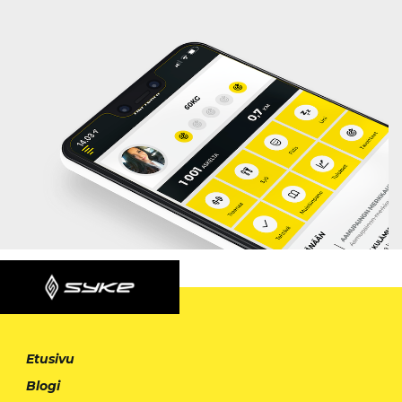
Etusivu
Blogi