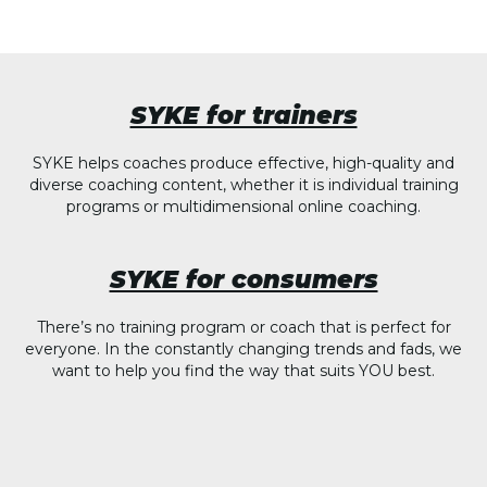
SYKE for trainers
SYKE helps coaches produce effective, high-quality and
diverse coaching content, whether it is individual training
programs or multidimensional online coaching.
SYKE for consumers
There’s no training program or coach that is perfect for
everyone. In the constantly changing trends and fads, we
want to help you find the way that suits YOU best.