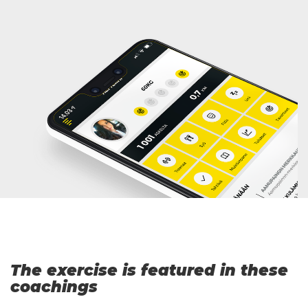
The exercise is featured in these
coachings