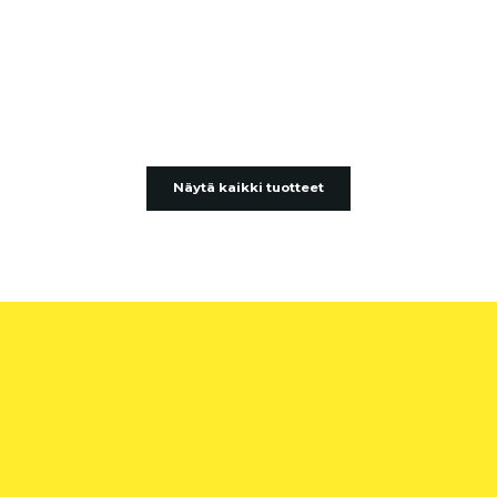
Näytä kaikki tuotteet