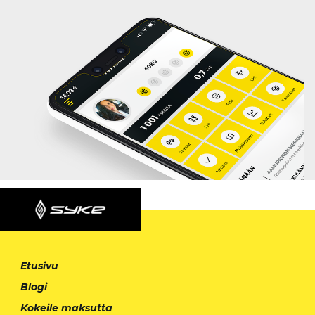
Etusivu
Blogi
Kokeile maksutta