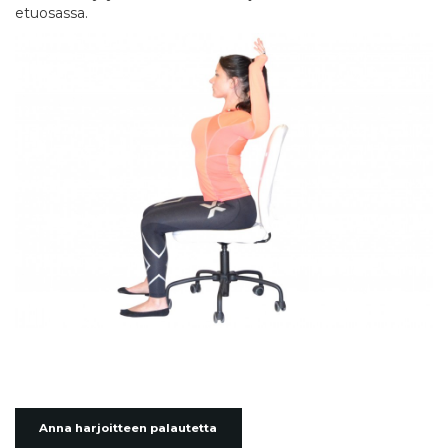
etuosassa.
Anna harjoitteen palautetta