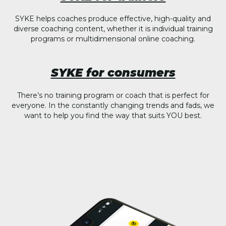
SYKE helps coaches produce effective, high-quality and
diverse coaching content, whether it is individual training
programs or multidimensional online coaching.
SYKE for consumers
There’s no training program or coach that is perfect for
everyone. In the constantly changing trends and fads, we
want to help you find the way that suits YOU best.