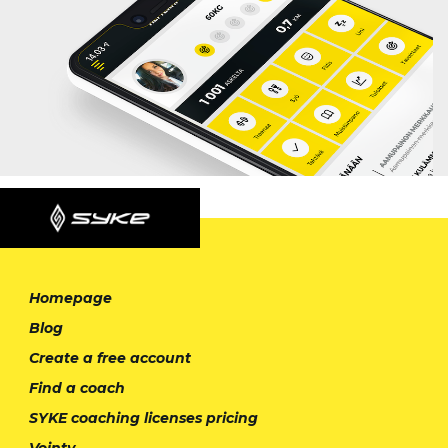
Homepage
Blog
Create a free account
Find a coach
SYKE coaching licenses pricing
Vointy