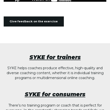
Give feedback on the exercise
SYKE for trainers
SYKE helps coaches produce effective, high-quality and
diverse coaching content, whether it is individual training
programs or multidimensional online coaching.
SYKE for consumers
There’s no training program or coach that is perfect for