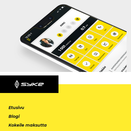
Etusivu
Blogi
Kokeile maksutta