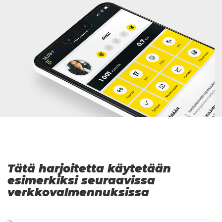
Tätä harjoitetta käytetään
esimerkiksi seuraavissa
verkkovalmennuksissa