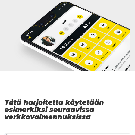
Tätä harjoitetta käytetään
esimerkiksi seuraavissa
verkkovalmennuksissa