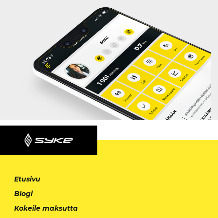
Etusivu
Blogi
Kokeile maksutta