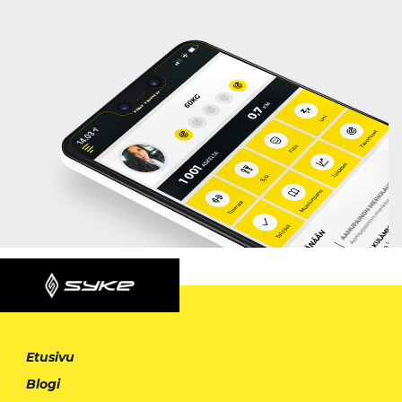
Etusivu
Blogi