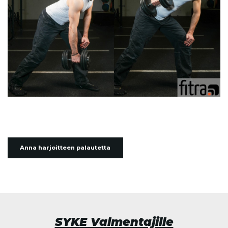
Anna harjoitteen palautetta
SYKE Valmentajille