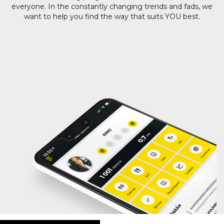
everyone. In the constantly changing trends and fads, we
want to help you find the way that suits YOU best.