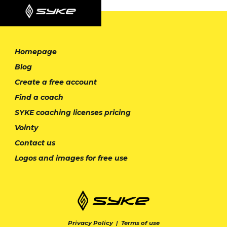
Homepage
Blog
Create a free account
Find a coach
SYKE coaching licenses pricing
Vointy
Contact us
Logos and images for free use
Privacy Policy
|
Terms of use