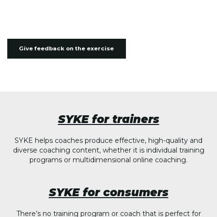
Give feedback on the exercise
SYKE for trainers
SYKE helps coaches produce effective, high-quality and
diverse coaching content, whether it is individual training
programs or multidimensional online coaching.
SYKE for consumers
There’s no training program or coach that is perfect for