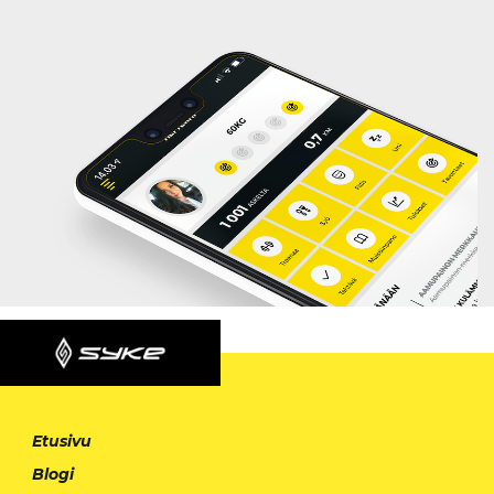
Etusivu
Blogi