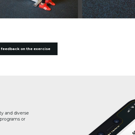
 feedback on the exercise
ty and diverse
g programs or