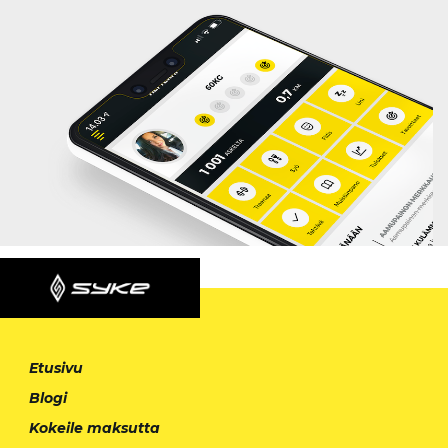
Etusivu
Blogi
Kokeile maksutta