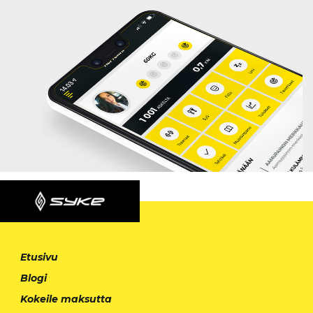
Etusivu
Blogi
Kokeile maksutta