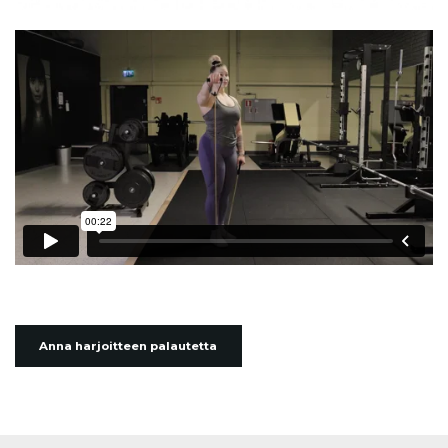
Anna harjoitteen palautetta