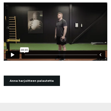
Anna harjoitteen palautetta