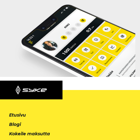
Etusivu
Blogi
Kokeile maksutta