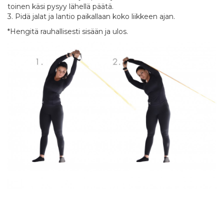
toinen käsi pysyy lähellä päätä.
3. Pidä jalat ja lantio paikallaan koko liikkeen ajan.
*Hengitä rauhallisesti sisään ja ulos.