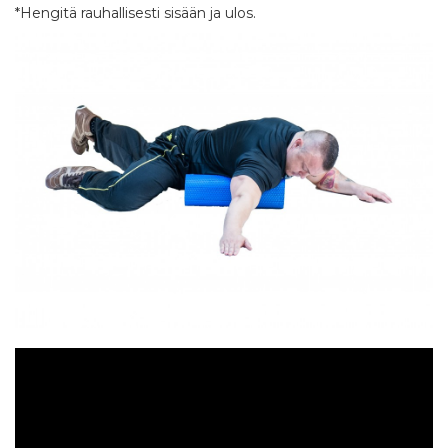
*Hengitä rauhallisesti sisään ja ulos.