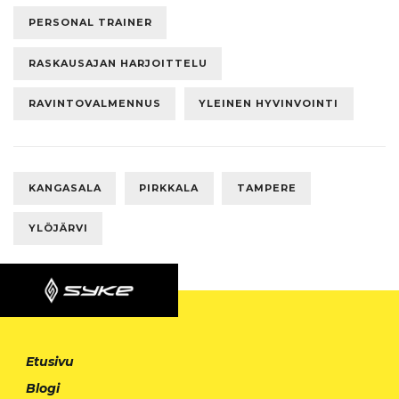
PERSONAL TRAINER
RASKAUSAJAN HARJOITTELU
RAVINTOVALMENNUS
YLEINEN HYVINVOINTI
KANGASALA
PIRKKALA
TAMPERE
YLÖJÄRVI
Etusivu
Blogi