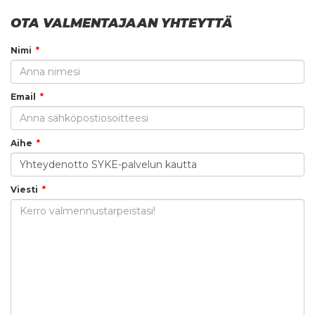
OTA VALMENTAJAAN YHTEYTTÄ
Nimi
Email
Aihe
Viesti