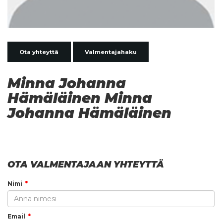
Ota yhteyttä
Valmentajahaku
Minna Johanna
Hämäläinen Minna
Johanna Hämäläinen
OTA VALMENTAJAAN YHTEYTTÄ
Nimi
Email