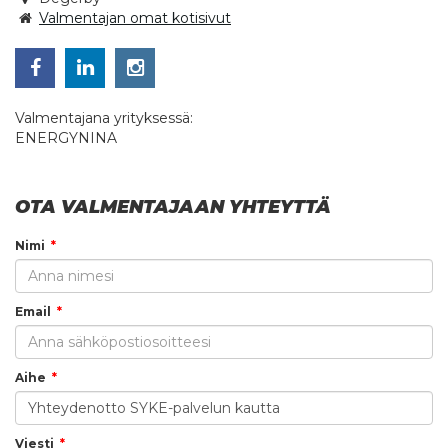
Valmentajan omat kotisivut
Valmentajana yrityksessä:
ENERGYNINA
OTA VALMENTAJAAN YHTEYTTÄ
Nimi
Email
Aihe
Viesti