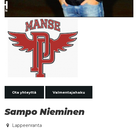
Ota yhteyttä
Valmentajahaku
Sampo Nieminen
Lappeenranta