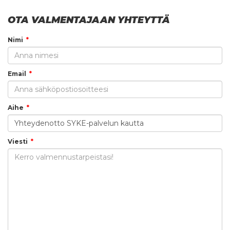
OTA VALMENTAJAAN YHTEYTTÄ
Nimi
Email
Aihe
Viesti