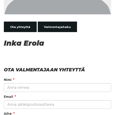
Ota yhteyttä
Valmentajahaku
Inka Erola
OTA VALMENTAJAAN YHTEYTTÄ
Nimi
Email
Aihe