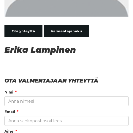
Ota yhteyttä
Valmentajahaku
Erika Lampinen
OTA VALMENTAJAAN YHTEYTTÄ
Nimi
Email
Aihe