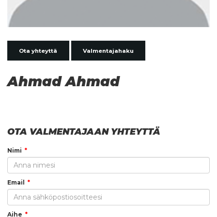
Ota yhteyttä
Valmentajahaku
Ahmad Ahmad
OTA VALMENTAJAAN YHTEYTTÄ
Nimi
Email
Aihe