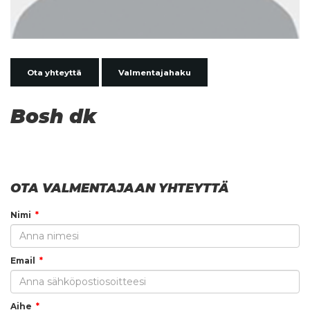
Ota yhteyttä
Valmentajahaku
Bosh dk
OTA VALMENTAJAAN YHTEYTTÄ
Nimi
Email
Aihe