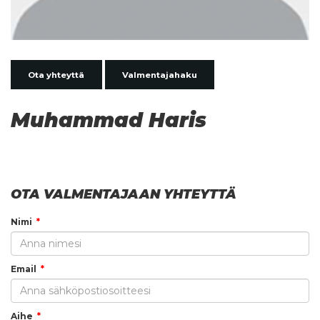
Ota yhteyttä
Valmentajahaku
Muhammad Haris
OTA VALMENTAJAAN YHTEYTTÄ
Nimi
Email
Aihe