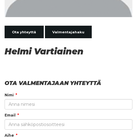
Ota yhteyttä
Valmentajahaku
Helmi Vartiainen
OTA VALMENTAJAAN YHTEYTTÄ
Nimi
Email
Aihe